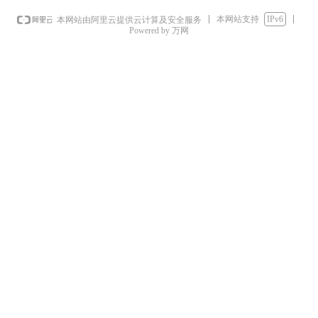
本网站支持
IPv6
本网站由阿里云提供云计算及安全服务
Powered by 万网