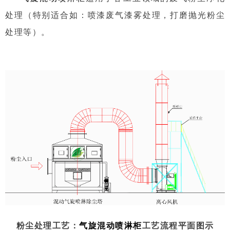
处理（特别适合如：喷漆废气漆雾处理，打磨抛光粉尘
处理等）。
粉尘处理工艺：
气旋混动喷淋柜
工艺流程平面图示