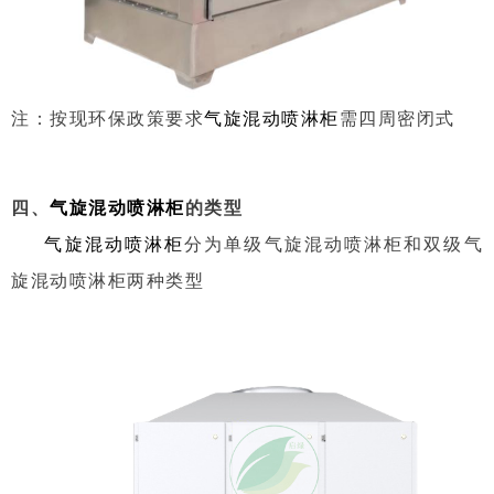
注：按现环保政策要求
气旋混动喷淋柜
需四周密闭式
四、
气旋混动喷淋柜
的类型
气旋混动喷淋柜
分为单级气旋混动喷淋柜和双级气
旋混动喷淋柜两种类型