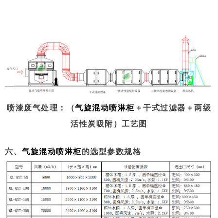
喷漆废气处理：（
气旋混动喷淋柜
＋干式过滤器＋两级
活性炭吸附）工艺图
六、
气旋混动喷淋柜
的选型参数规格