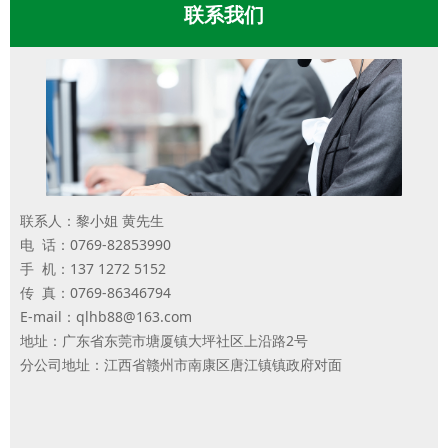
联系我们
联系人：黎小姐 黄先生
电 话：0769-82853990
手 机：137 1272 5152
传 真：0769-86346794
E-mail：qlhb88@163.com
地址：广东省东莞市塘厦镇大坪社区上沿路2号
分公司地址：江西省赣州市南康区唐江镇镇政府对面