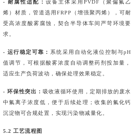
- 耐腐性适配：
设备主体采用PVDF（聚偏氟乙
烯）材质，管道选用FRPP（增强聚丙烯），可耐
受高浓度酸雾腐蚀，契合半导体车间严苛环境要
求。
- 运行稳定可靠：
系统采用自动化液位控制与pH
值调节，可根据酸雾浓度自动调整药剂投加量，
适应生产负荷波动，确保处理效果稳定。
- 环保性突出：
吸收液循环使用，定期排放的废水
中氟离子浓度低，便于后续处理；收集的氟化钙
沉淀物可合规处置，实现污染物减量化。
5.2 工艺流程图