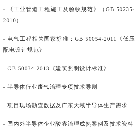
- 《工业管道工程施工及验收规范》（GB 50235-
2010）
- 电气工程相关国家标准：GB 50054-2011《低压
配电设计规范》
- GB 50034-2013《建筑照明设计标准》
- 半导体行业废气治理专项技术导则
- 项目现场勘查数据及广东天域半导体生产需求
- 国内外半导体企业酸雾治理成熟案例及技术资料