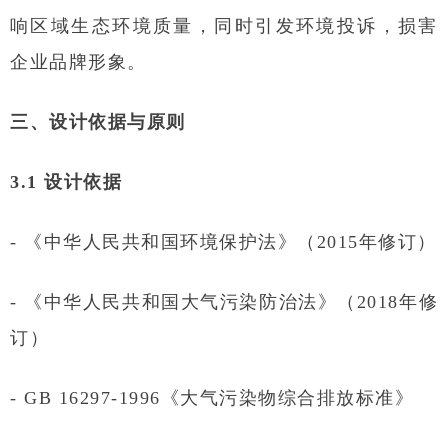
响区域生态环境质量，同时引发环境投诉，损害
企业品牌形象。
三、设计依据与原则
3.1 设计依据
- 《中华人民共和国环境保护法》（2015年修订）
- 《中华人民共和国大气污染防治法》（2018年修
订）
- GB 16297-1996《大气污染物综合排放标准》