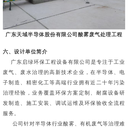
广东天域半导体股份有限公司酸雾废气处理工程
六、设计单位简介
广东启绿环保工程设备有限公司是专注于工业
废气、废水治理的高新技术企业，在半导体、电
子制造、精密化工等高端行业拥有近二十年污染
治理经验，业务覆盖环保方案定制、耐腐设备研
发制造、施工安装、调试运维及环保验收全流程
服务。
公司针对半导体行业酸雾、有机废气等治理难