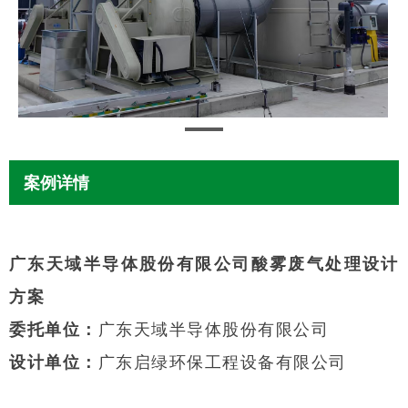
案例详情
广东天域半导体股份有限公司酸雾废气处理设计
方案
委托单位：
广东天域半导体股份有限公司
设计单位：
广东启绿环保工程设备有限公司