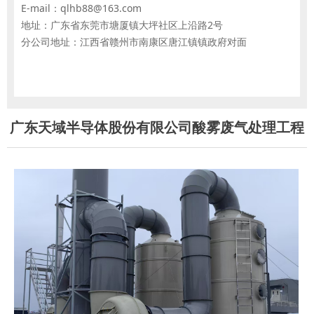
E-mail：qlhb88@163.com
地址：广东省东莞市塘厦镇大坪社区上沿路2号
分公司地址：江西省赣州市南康区唐江镇镇政府对面
广东天域半导体股份有限公司酸雾废气处理工程