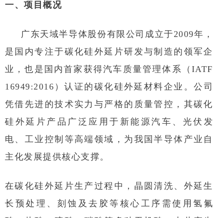
一、项目概况
广东天域半导体股份有限公司成立于2009年，
是国内专注于碳化硅外延片研发与制造的领军企
业，也是国内首家获得汽车质量管理体系（IATF
16949:2016）认证的碳化硅外延材料企业。公司
凭借先进的技术实力与严格的质量管控，其碳化
硅外延片产品广泛应用于新能源汽车、光伏发
电、工业控制等高端领域，为我国半导体产业自
主化发展提供核心支撑。
在碳化硅外延片生产过程中，晶圆清洗、外延生
长预处理、刻蚀及去胶等核心工序需使用氢氟