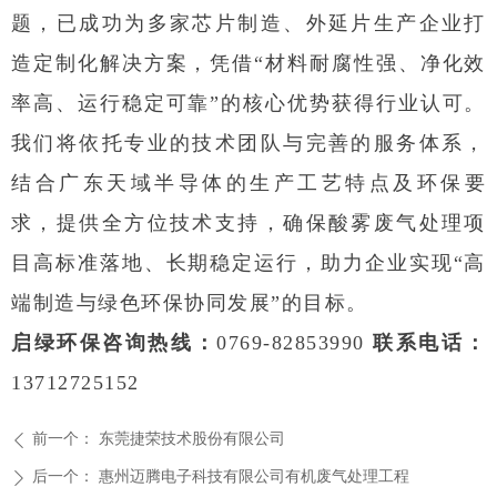
题，已成功为多家芯片制造、外延片生产企业打
造定制化解决方案，凭借“材料耐腐性强、净化效
率高、运行稳定可靠”的核心优势获得行业认可。
我们将依托专业的技术团队与完善的服务体系，
结合广东天域半导体的生产工艺特点及环保要
求，提供全方位技术支持，确保酸雾废气处理项
目高标准落地、长期稳定运行，助力企业实现“高
端制造与绿色环保协同发展”的目标。
启绿环保咨询热线：
0769-82853990
联系电话：
13712725152
前一个：
东莞捷荣技术股份有限公司
ꄴ
后一个：
惠州迈腾电子科技有限公司有机废气处理工程
ꄲ