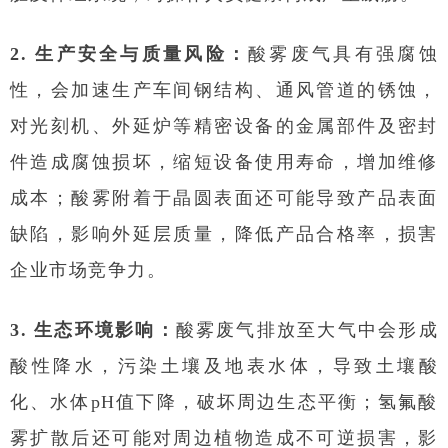
2. 生产安全与质量风险：
酸雾废气具有强腐蚀
性，会加速生产车间钢结构、通风管道的锈蚀，
对光刻机、外延炉等精密设备的金属部件及密封
件造成腐蚀损坏，缩短设备使用寿命，增加维修
成本；酸雾附着于晶圆表面还可能导致产品表面
缺陷，影响外延层质量，降低产品合格率，损害
企业市场竞争力。
3. 生态环境影响：
酸雾废气排放至大气中会形成
酸性降水，污染土壤及地表水体，导致土壤酸
化、水体pH值下降，破坏周边生态平衡；氢氟酸
雾扩散后还可能对周边植物造成不可逆损害，影