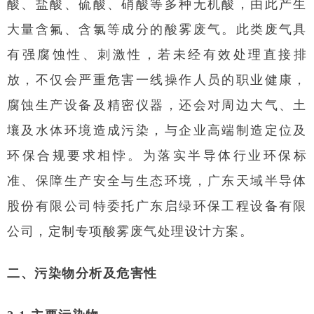
酸、盐酸、硫酸、硝酸等多种无机酸，由此产生
大量含氟、含氯等成分的酸雾废气。此类废气具
有强腐蚀性、刺激性，若未经有效处理直接排
放，不仅会严重危害一线操作人员的职业健康，
腐蚀生产设备及精密仪器，还会对周边大气、土
壤及水体环境造成污染，与企业高端制造定位及
环保合规要求相悖。为落实半导体行业环保标
准、保障生产安全与生态环境，广东天域半导体
股份有限公司特委托广东启绿环保工程设备有限
公司，定制专项酸雾废气处理设计方案。
二、污染物分析及危害性