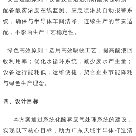
配备酸雾浓度在线监测、应急喷淋及自动报警系
统，确保与半导体车间洁净、连续生产的节奏适
配，不影响生产工艺稳定性。
- 绿色高效原则：选用高效吸收工艺，提高酸液回
收利用率；优化水循环系统，减少废水产生量；
设备运行能耗低，运维便捷，契合企业节能降耗
与绿色生产理念。
四、设计目标
本方案通过系统化酸雾废气处理系统的建设，
实现以下核心目标，助力广东天域半导体打造清