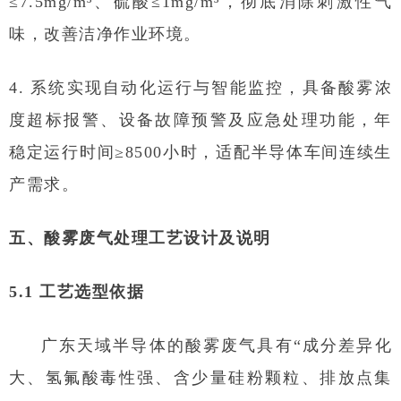
≤7.5mg/m³、硫酸≤1mg/m³，彻底消除刺激性气
味，改善洁净作业环境。
4. 系统实现自动化运行与智能监控，具备酸雾浓
度超标报警、设备故障预警及应急处理功能，年
稳定运行时间≥8500小时，适配半导体车间连续生
产需求。
五、酸雾废气处理工艺设计及说明
5.1 工艺选型依据
广东天域半导体的酸雾废气具有“成分差异化
大、氢氟酸毒性强、含少量硅粉颗粒、排放点集