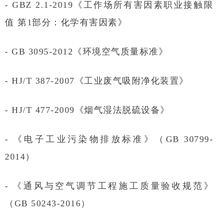
- GBZ 2.1-2019《工作场所有害因素职业接触限
值 第1部分：化学有害因素》
- GB 3095-2012《环境空气质量标准》
- HJ/T 387-2007《工业废气吸附净化装置》
- HJ/T 477-2009《烟气湿法脱硫设备》
- 《电子工业污染物排放标准》（GB 30799-
2014）
- 《通风与空气调节工程施工质量验收规范》
（GB 50243-2016）