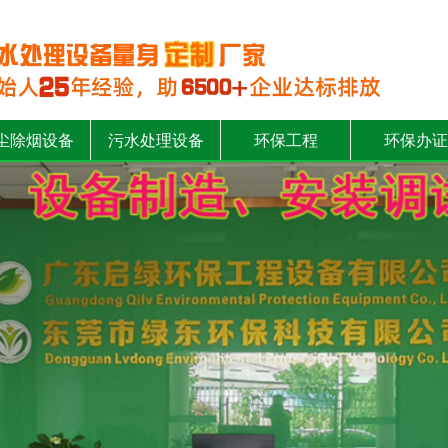
尘除烟设备
污水处理设备
环保工程
环保办证